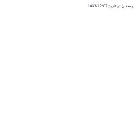
تاریخ 1403/12/07