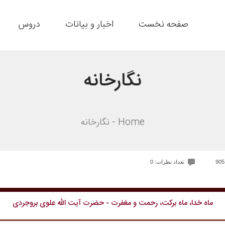
صفحه نخست
اخبار و بیانات
دروس
نگارخانه
Home
نگارخانه
تعداد نظرات: 0
ماه خدا، ماه برکت، رحمت و مغفرت - حضرت آیت الله علوی بروجردی